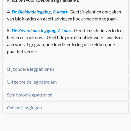
4.
De Blokkadelegging, 8-kaart.
Geeft inzicht en oorzaken
van blokkades en geeft adviezen hoe ermee om te gaan.
5.
De Zevenkaartlegging, 7-kaart.
Geeft inzicht in verleden,
heden en toekomst. Geeft de problematiek weer ; wat is er
aan vooraf gegaan, hoe kan ik er lering uit trekken, hoe
gaat het verder.
Bijzondere legpatronen
Uitgebreide legpatronen
Symbolon legpatronen
Online Leggingen