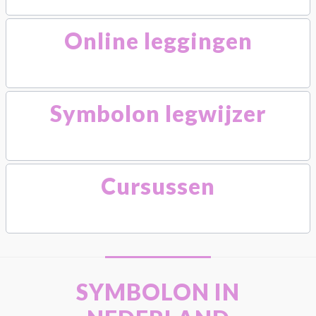
Online leggingen
Symbolon legwijzer
Cursussen
SYMBOLON IN