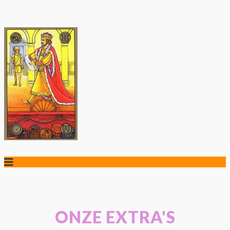
ONZE EXTRA'S