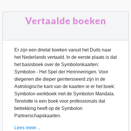
Vertaalde boeken
Er zijn een drietal boeken vanuit het Duits naar
het Nederlands vertaald. In de eerste plaats is dat
het basisboek over de Symbolonkaarten:
Symbolon - Het Spel der Herinneringen. Voor
diegenen die dieper geintersseerd zijn in de
Astrologische kant van de kaarten ie er het boek:
Symbolon werkboek met de Symbolon Mandala.
Tenslotte is een boek voor professionals dat
betrekking heeft op de Symbolon
Partnerschapskaarten.
Lees meer ..