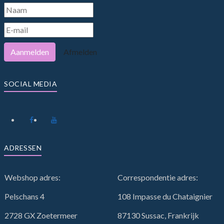
Aanmelden
Afmelden
SOCIAL MEDIA
ADRESSEN
Webshop adres:
Correspondentie adres:
Pelschans 4
108 Impasse du Chataignier
2728 GX Zoetermeer
87130 Sussac, Frankrijk