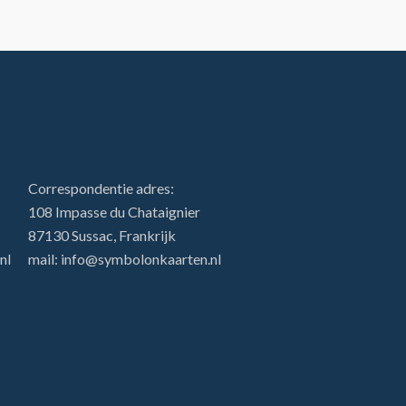
Correspondentie adres:
108 Impasse du Chataignier
87130 Sussac, Frankrijk
nl
mail: info@symbolonkaarten.nl