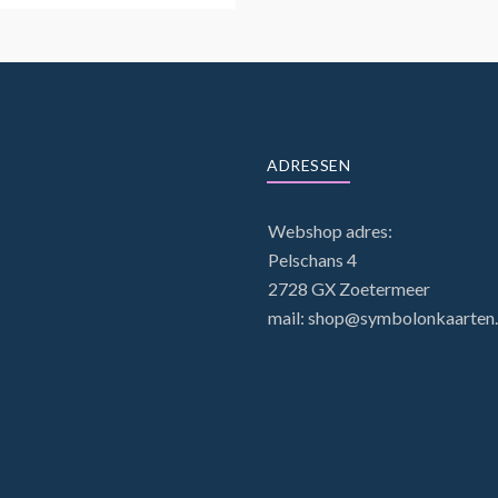
ADRESSEN
Webshop adres:
Pelschans 4
2728 GX Zoetermeer
mail: shop@symbolonkaarten.