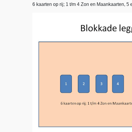
6 kaarten op rij; 1 t/m 4 Zon en Maankaarten, 5