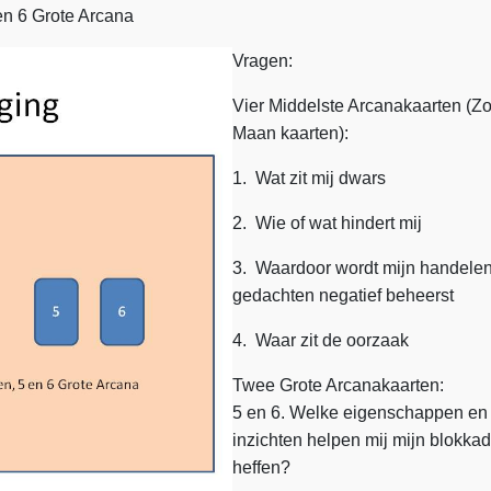
 en 6 Grote Arcana
Vragen:
Vier Middelste Arcanakaarten
(Zo
Maan kaarten):
1. Wat zit mij dwars
2. Wie of wat hindert mij
3. Waardoor wordt mijn handelen
gedachten negatief beheerst
4. Waar zit de oorzaak
Twee Grote Arcanakaarten:
5 en 6. Welke eigenschappen en
inzichten helpen mij mijn blokkad
heffen?