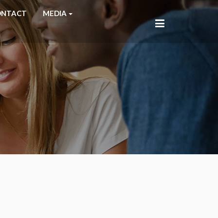
ONTACT
MEDIA