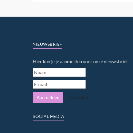
NIEUWSBRIEF
Hier kun je je aanmelden voor onze nieuwsbrief
Aanmelden
Afmelden
SOCIAL MEDIA