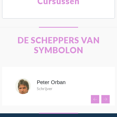
Cursussen
DE SCHEPPERS VAN
SYMBOLON
Peter Orban
Schrijver