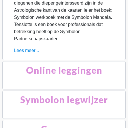
diegenen die dieper geintersseerd zijn in de
Astrologische kant van de kaarten ie er het boek:
Symbolon werkboek met de Symbolon Mandala.
Tenslotte is een boek voor professionals dat
betrekking heeft op de Symbolon
Partnerschapskaarten.
Lees meer ..
Online leggingen
Symbolon legwijzer