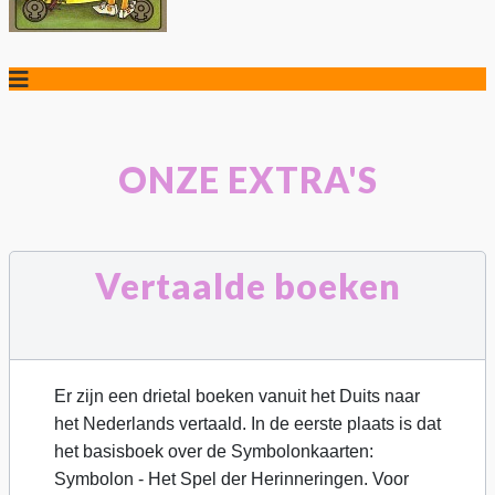
ONZE EXTRA'S
Vertaalde boeken
Er zijn een drietal boeken vanuit het Duits naar
het Nederlands vertaald. In de eerste plaats is dat
het basisboek over de Symbolonkaarten:
Symbolon - Het Spel der Herinneringen. Voor