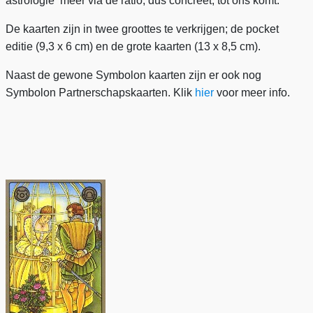
astrologie meer via de ratio, dus concreet, tot ons komt.
De kaarten zijn in twee groottes te verkrijgen; de pocket
editie (9,3 x 6 cm) en de grote kaarten (13 x 8,5 cm).
Naast de gewone Symbolon kaarten zijn er ook nog
Symbolon Partnerschapskaarten. Klik
hier
voor meer info.