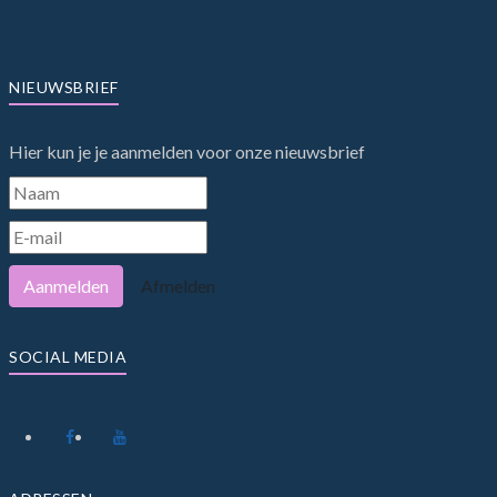
NIEUWSBRIEF
Hier kun je je aanmelden voor onze nieuwsbrief
Aanmelden
Afmelden
SOCIAL MEDIA