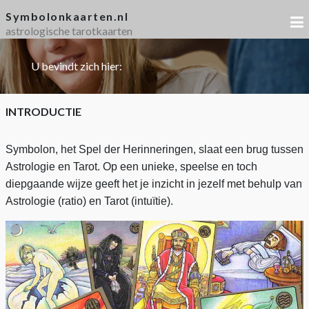
Symbolonkaarten.nl
astrologische tarotkaarten
U bevindt zich hier:
INTRODUCTIE
Symbolon, het Spel der Herinneringen, slaat een brug tussen
Astrologie en Tarot. Op een unieke, speelse en toch
diepgaande wijze geeft het je inzicht in jezelf met behulp van
Astrologie (ratio) en Tarot (intuïtie).