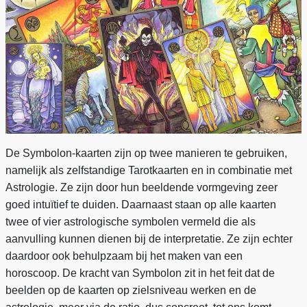
De Symbolon-kaarten zijn op twee manieren te gebruiken,
namelijk als zelfstandige Tarotkaarten en in combinatie met
Astrologie. Ze zijn door hun beeldende vormgeving zeer
goed intuïtief te duiden. Daarnaast staan op alle kaarten
twee of vier astrologische symbolen vermeld die als
aanvulling kunnen dienen bij de interpretatie. Ze zijn echter
daardoor ook behulpzaam bij het maken van een
horoscoop. De kracht van Symbolon zit in het feit dat de
beelden op de kaarten op zielsniveau werken en de