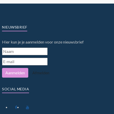
NIEUWSBRIEF
Hier kun je je aanmelden voor onze nieuwsbrief
Aanmelden
Afmelden
SOCIAL MEDIA