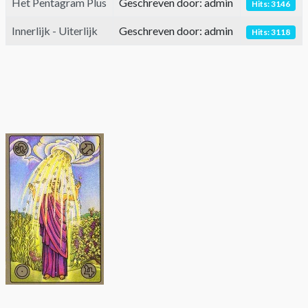
Het Pentagram Plus
Geschreven door: admin
Hits: 3146
Innerlijk - Uiterlijk
Geschreven door: admin
Hits: 3118