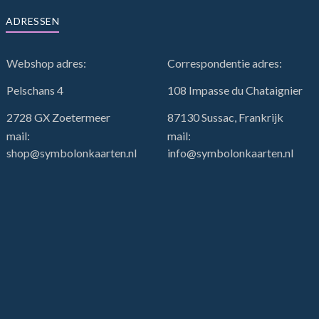
ADRESSEN
Webshop adres:
Correspondentie adres:
Pelschans 4
108 Impasse du Chataignier
2728 GX Zoetermeer
87130 Sussac, Frankrijk
mail:
mail:
shop@symbolonkaarten.nl
info@symbolonkaarten.nl