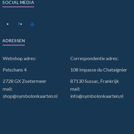
SOCIAL MEDIA
ADRESSEN
Webshop adres:
Correspondentie adres:
Pelschans 4
108 Impasse du Chataignier
2728 GX Zoetermeer
87130 Sussac, Frankrijk
mail:
mail:
shop@symbolonkaarten.nl
info@symbolonkaarten.nl