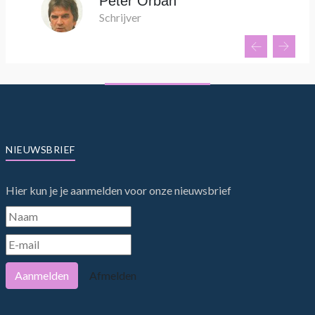
Peter Orban
Schrijver
NIEUWSBRIEF
Hier kun je je aanmelden voor onze nieuwsbrief
Aanmelden
Afmelden