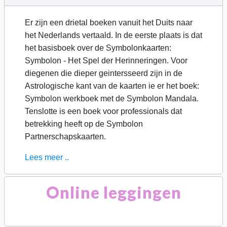
Er zijn een drietal boeken vanuit het Duits naar
het Nederlands vertaald. In de eerste plaats is dat
het basisboek over de Symbolonkaarten:
Symbolon - Het Spel der Herinneringen. Voor
diegenen die dieper geintersseerd zijn in de
Astrologische kant van de kaarten ie er het boek:
Symbolon werkboek met de Symbolon Mandala.
Tenslotte is een boek voor professionals dat
betrekking heeft op de Symbolon
Partnerschapskaarten.
Lees meer ..
Online leggingen