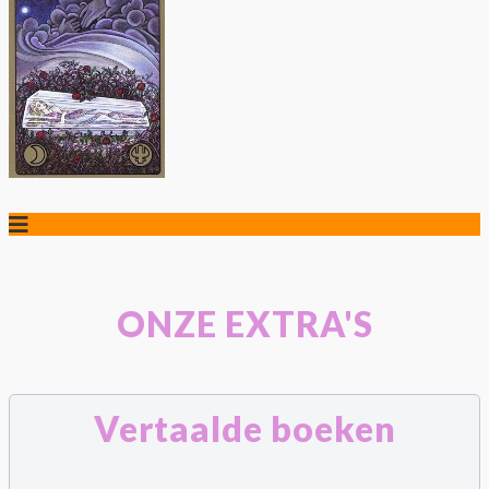
ONZE EXTRA'S
Vertaalde boeken