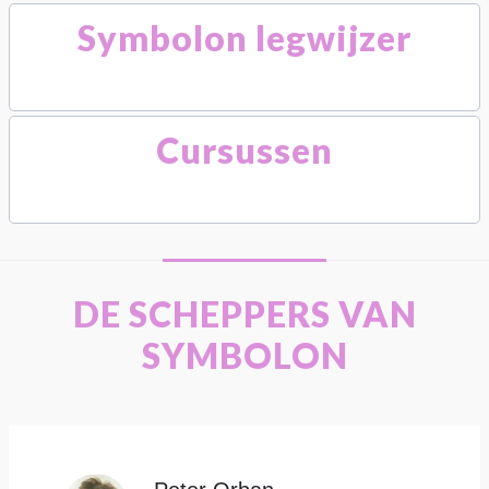
Symbolon legwijzer
Cursussen
DE SCHEPPERS VAN
SYMBOLON