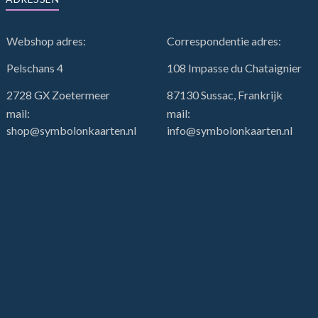
Webshop adres:
Correspondentie adres:
Pelschans 4
108 Impasse du Chataignier
2728 GX Zoetermeer
87130 Sussac, Frankrijk
mail:
mail:
shop@symbolonkaarten.nl
info@symbolonkaarten.nl