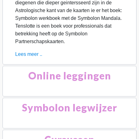
diegenen die dieper geintersseerd zijn in de
Astrologische kant van de kaarten ie er het boek:
Symbolon werkboek met de Symbolon Mandala.
Tenslotte is een boek voor professionals dat
betrekking heeft op de Symbolon
Partnerschapskaarten.
Lees meer ..
Online leggingen
Symbolon legwijzer