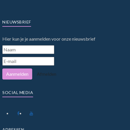
NIEUWSBRIEF
Hier kun je je aanmelden voor onze nieuwsbrief
Aanmelden
Afmelden
SOCIAL MEDIA
ADRESSEN