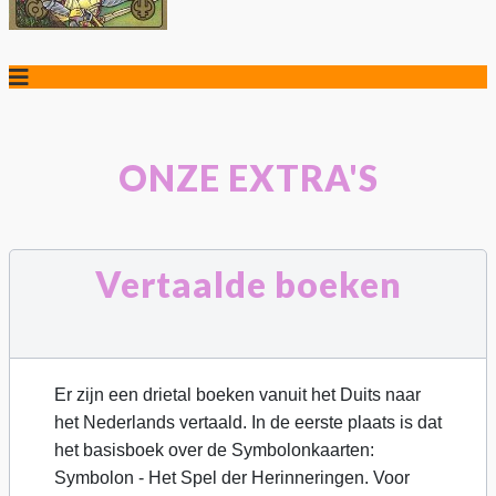
ONZE EXTRA'S
Vertaalde boeken
Er zijn een drietal boeken vanuit het Duits naar
het Nederlands vertaald. In de eerste plaats is dat
het basisboek over de Symbolonkaarten:
Symbolon - Het Spel der Herinneringen. Voor