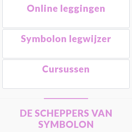
Online leggingen
Symbolon legwijzer
Cursussen
DE SCHEPPERS VAN
SYMBOLON