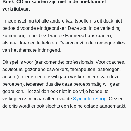
Boek, CD en kaarten zijn niet in de boekhandel
verkrijgbaar.
In tegenstelling tot alle andere kaartspellen is dit deck niet
bedoeld voor de eindgebruiker. Deze zou in de verleiding
komen om, in het bezit van de Partnerschapskaarten,
alsmaar kaarten te trekken. Daarvoor zijn de consequenties
van het thema te indringend.
Dit spel is voor (aankomende) professionals. Voor coaches,
adviseurs, gezondheidswerkers, therapeuten, astrologen,
artsen (en iedereen die wil gaan werken in één van deze
beroepen), iedereen dus die deze beroepsmatig wil gaan
gebruiken. Het zal dan ook niet in de vrije handel te
verkrijgen zijn, maar alleen via de
Symbolon Shop
. Gezien
de prijs wordt er ook slechts een kleine oplage aangemaakt.