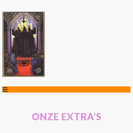
ONZE EXTRA'S