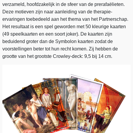
verzameld, hoofdzakelijk in de sfeer van de prerafaëlieten.
Deze motieven zijn naar aanleiding van de therapie-
ervaringen toebedeeld aan het thema van het Partnerschap.
Het resultaat is een spel geworden met 50 kleurige kaarten
(49 speelkaarten en een soort joker). De kaarten zijn
beduidend groter dan de Symbolon kaarten zodat de
voorstellingen beter tot hun recht komen. Zij hebben de
grootte van het grootste Crowley-deck: 9,5 bij 14 cm.