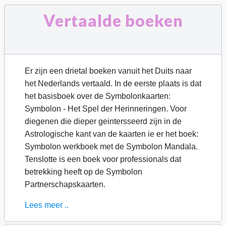
Vertaalde boeken
Er zijn een drietal boeken vanuit het Duits naar
het Nederlands vertaald. In de eerste plaats is dat
het basisboek over de Symbolonkaarten:
Symbolon - Het Spel der Herinneringen. Voor
diegenen die dieper geintersseerd zijn in de
Astrologische kant van de kaarten ie er het boek:
Symbolon werkboek met de Symbolon Mandala.
Tenslotte is een boek voor professionals dat
betrekking heeft op de Symbolon
Partnerschapskaarten.
Lees meer ..