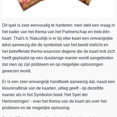
Dit spel is zeer eenvoudig te hanteren: men stelt een vraag in
het kader van het thema van het Partnerschap en trekt één
kaart. That's it. Natuurlijk is er bij elke kaart een omvangrijke
tekst aanwezig die de symboliek van het beeld toelicht en
het betreffende thema waarvoor degene die de kaart trok zich
heeft geplaatst op een dusdanige manier wordt aangeboden
dat men op zijn probleem en op mogelijke oplossingen
gewezen wordt.
Er is een zeer omvangrijk handboek aanwezig dat, naast een
kleurenafdruk van de kaarten, uitleg geeft - op dezelfde
manier als in het Symbolon boek 'Het Spel der
Herinneringen' - over het thema van de kaart als over het
probleem en de mogelijke oplossing.