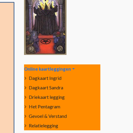
Online kaartleggingen
Dagkaart Ingrid
Dagkaart Sandra
Driekaart legging
Het Pentagram
Gevoel & Verstand
Relatielegging