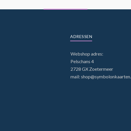
ADRESSEN
Webshop adres:
Pelschans 4
2728 GX Zoetermeer
mail: shop@symbolonkaarten.