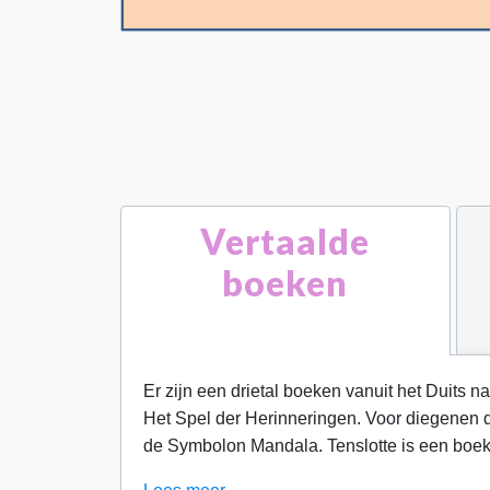
Vertaalde
boeken
Er zijn een drietal boeken vanuit het Duits 
Het Spel der Herinneringen. Voor diegenen d
de Symbolon Mandala. Tenslotte is een boek