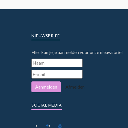
NIEUWSBRIEF
Hier kun je je aanmelden voor onze nieuwsbrief
Aanmelden
Afmelden
SOCIAL MEDIA