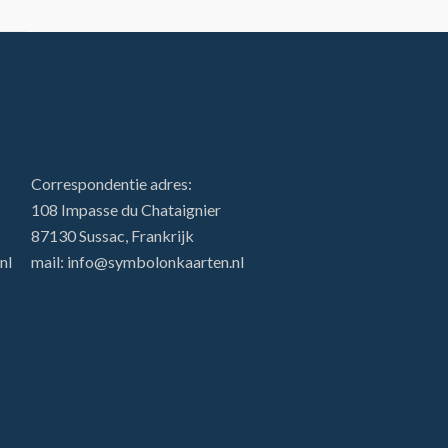
Correspondentie adres:
108 Impasse du Chataignier
87130 Sussac, Frankrijk
nl
mail: info@symbolonkaarten.nl