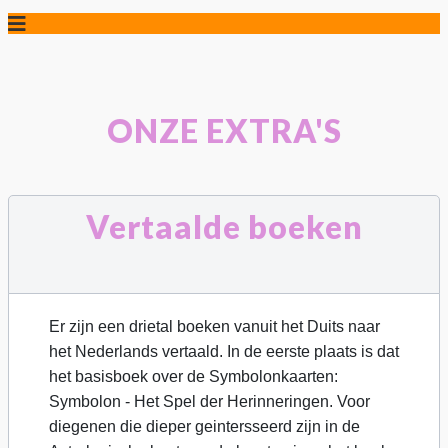
ONZE EXTRA'S
Vertaalde boeken
Er zijn een drietal boeken vanuit het Duits naar
het Nederlands vertaald. In de eerste plaats is dat
het basisboek over de Symbolonkaarten:
Symbolon - Het Spel der Herinneringen. Voor
diegenen die dieper geintersseerd zijn in de