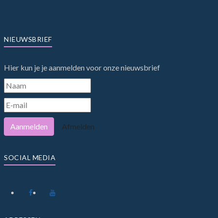
NIEUWSBRIEF
Hier kun je je aanmelden voor onze nieuwsbrief
Aanmelden
Afmelden
SOCIAL MEDIA