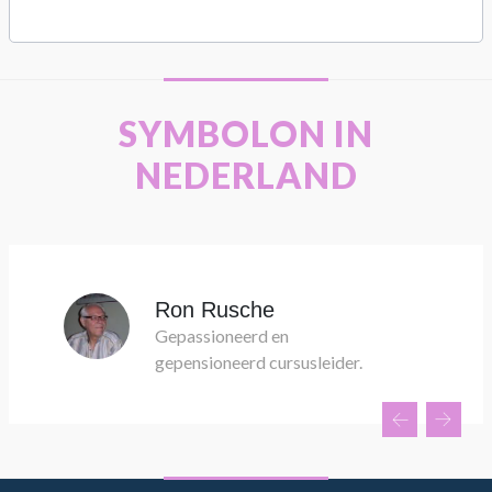
SYMBOLON IN
NEDERLAND
Ron Rusche
Gepassioneerd en
gepensioneerd cursusleider.