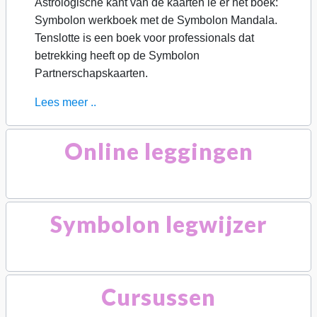
Astrologische kant van de kaarten ie er het boek:
Symbolon werkboek met de Symbolon Mandala.
Tenslotte is een boek voor professionals dat
betrekking heeft op de Symbolon
Partnerschapskaarten.
Lees meer ..
Online leggingen
Symbolon legwijzer
Cursussen